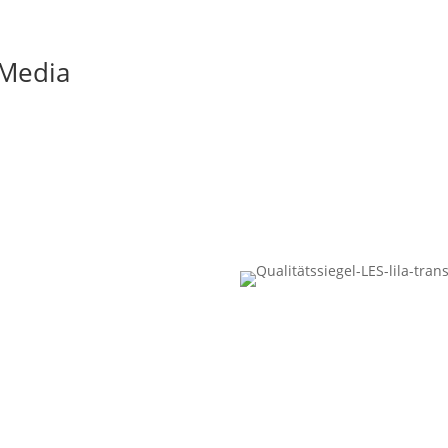
 Media