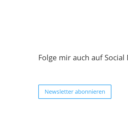
Folge mir auch auf Social
Newsletter abonnieren