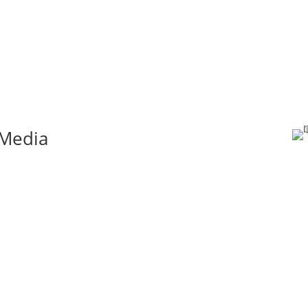
 Media