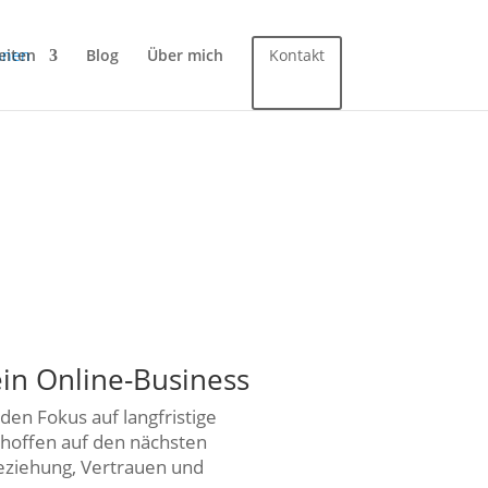
eiten
Blog
Über mich
Kontakt
ein Online-Business
den Fokus auf langfristige
 hoffen auf den nächsten
Beziehung, Vertrauen und