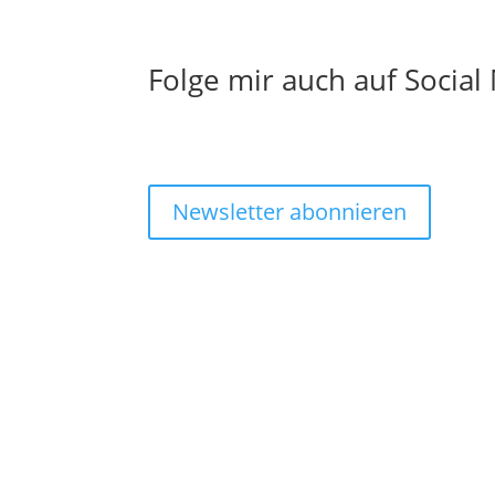
Folge mir auch auf Social
Newsletter abonnieren