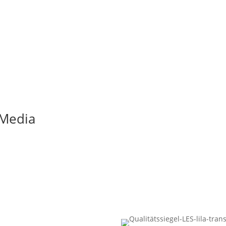
 Media