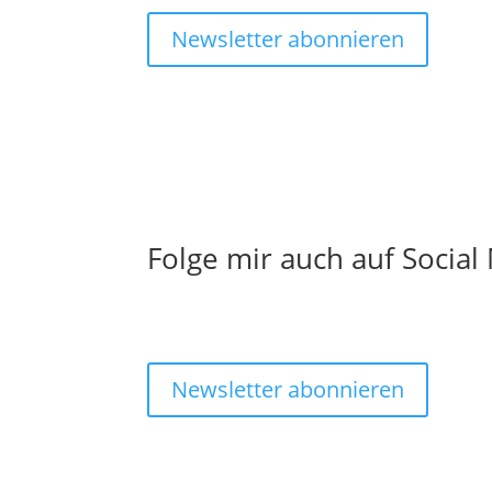
Newsletter abonnieren
Folge mir auch auf Social
Newsletter abonnieren