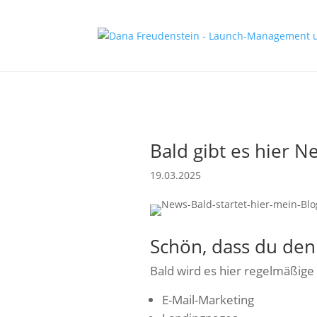
Bald gibt es hier N
19.03.2025
Schön, dass du den
Bald wird es hier regelmäßige
E-Mail-Marketing