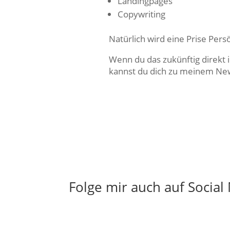
Landingpages
Copywriting
Natürlich wird eine Prise Persö
Wenn du das zukünftig direkt 
kannst du dich zu meinem Ne
Folge mir auch auf Social